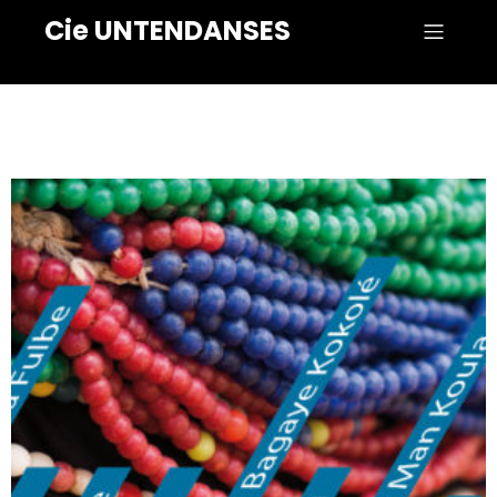
Cie UNTENDANSES